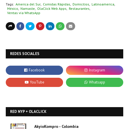
Tags:
America del Sur
Comidas Rápidas
Domicilios
Latinoamerica
México
Namaste
OlaClick Web Apps
Restaurantes
Ventas vía WhatsApp
REDES SOCIALES
RED NYP + OLACLICK
AkyioKompro - Colombia