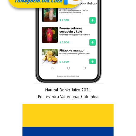
Natural Drinks Juice 2021
Pontevedra Valledupar Colombia