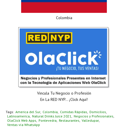
Colombia
Vincula Tu Negocio o Profesión
En La RED NYP... ¡Click Aquí!
Tags:
America del Sur
Colombia
Comidas Rápidas
Domicilios
Latinoamerica
Natural Drinks Juice 2021
Negocios y Profesionales
OlaClick Web Apps
Pontevedra
Restaurantes
Valledupar
Ventas vía WhatsApp