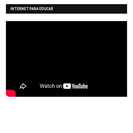
INTERNET PARA EDUCAR